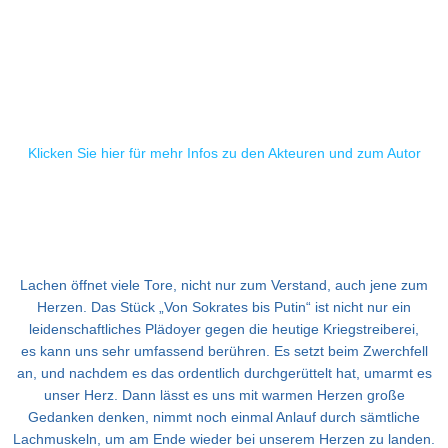
Klicken Sie hier für mehr Infos zu den Akteuren und zum Autor
Lachen öffnet viele Tore, nicht nur zum Verstand, auch jene zum
Herzen. Das Stück „Von Sokrates bis Putin“ ist nicht nur ein
leidenschaftliches Plädoyer gegen die heutige Kriegstreiberei,
es kann uns sehr umfassend berühren. Es setzt beim Zwerchfell
an, und nachdem es das ordentlich durchgerüttelt hat, umarmt es
unser Herz. Dann lässt es uns mit warmen Herzen große
Gedanken denken, nimmt noch einmal Anlauf durch sämtliche
Lachmuskeln, um am Ende wieder bei unserem Herzen zu landen.