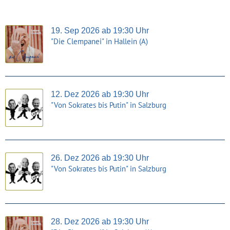
19. Sep 2026 ab 19:30 Uhr
"Die Clempanei" in Hallein (A)
12. Dez 2026 ab 19:30 Uhr
"Von Sokrates bis Putin" in Salzburg
26. Dez 2026 ab 19:30 Uhr
"Von Sokrates bis Putin" in Salzburg
28. Dez 2026 ab 19:30 Uhr