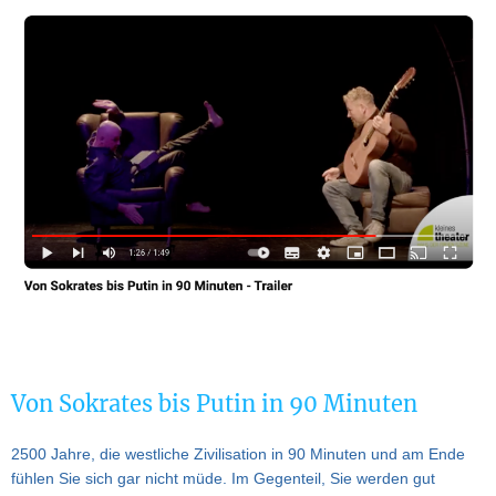
Von Sokrates bis Putin in 90 Minuten
2500 Jahre, die westliche Zivilisation in 90 Minuten und am Ende
fühlen Sie sich gar nicht müde. Im Gegenteil, Sie werden gut