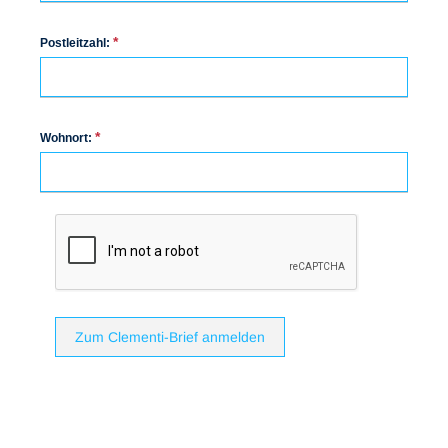
*
Postleitzahl:
*
Wohnort:
Zum Clementi-Brief anmelden