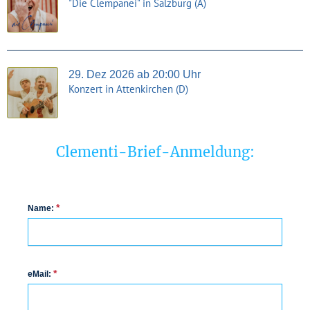
"Die Clempanei" in Salzburg (A)
29. Dez 2026 ab 20:00 Uhr
Konzert in Attenkirchen (D)
Clementi-Brief-Anmeldung:
*
Name:
*
eMail: