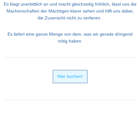
Es klagt unerbittlich an und macht gleichzeitig fröhlich, lässt uns die
Machenschaften der Mächtigen klarer sehen und hilft uns dabei,
die Zuversicht nicht zu verlieren.
Es liefert eine ganze Menge von dem, was wir gerade dringend
nötig haben.
Hier buchen!