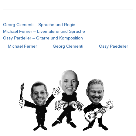
Georg Clementi – Sprache und Regie
Michael Ferner – Livemalerei und Sprache
Ossy Pardeller – Gitarre und Komposition
Michael Ferner Georg Clementi Ossy Paedeller