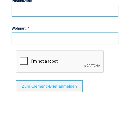
*
Postleitzahl:
*
Wohnort:
Zum Clementi-Brief anmelden