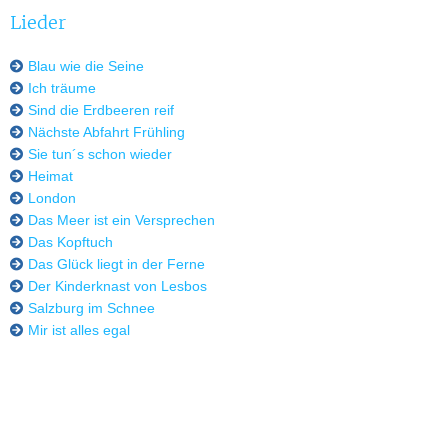
Lieder
Blau wie die Seine
Ich träume
Sind die Erdbeeren reif
Nächste Abfahrt Frühling
Sie tun´s schon wieder
Heimat
London
Das Meer ist ein Versprechen
Das Kopftuch
Das Glück liegt in der Ferne
Der Kinderknast von Lesbos
Salzburg im Schnee
Mir ist alles egal