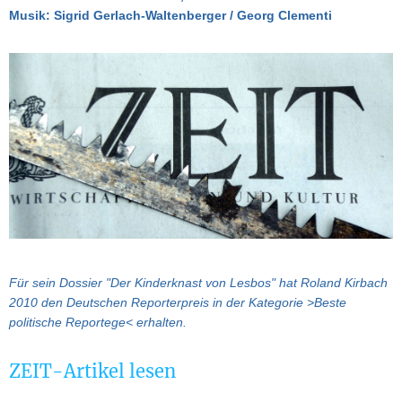
Musik: Sigrid Gerlach-Waltenberger / Georg Clementi
Für sein Dossier "Der Kinderknast von Lesbos" hat Roland Kirbach
2010 den Deutschen Reporterpreis in der Kategorie >Beste
politische Reportege< erhalten.
ZEIT-Artikel lesen