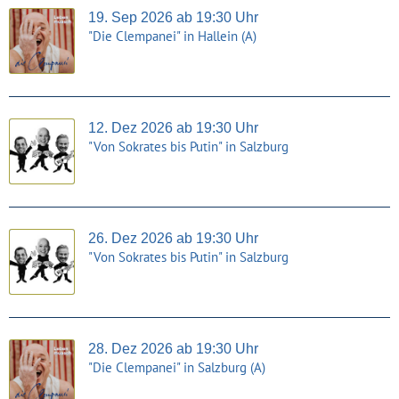
19. Sep 2026 ab 19:30 Uhr
"Die Clempanei" in Hallein (A)
12. Dez 2026 ab 19:30 Uhr
"Von Sokrates bis Putin" in Salzburg
26. Dez 2026 ab 19:30 Uhr
"Von Sokrates bis Putin" in Salzburg
28. Dez 2026 ab 19:30 Uhr
"Die Clempanei" in Salzburg (A)