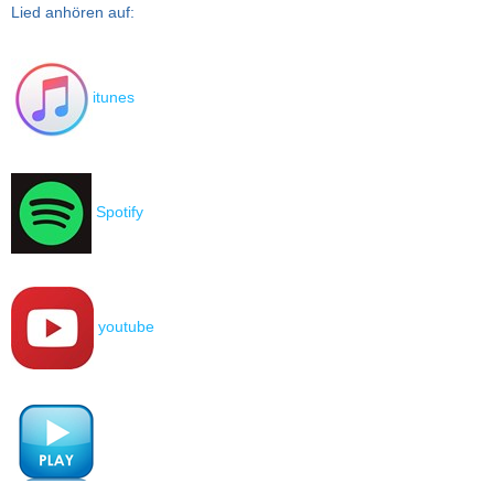
Lied anhören auf:
itunes
Spotify
youtube