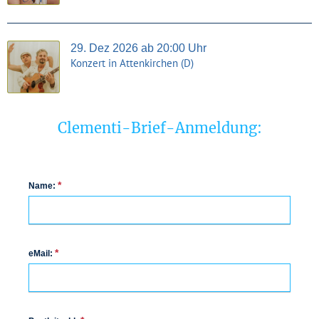
29. Dez 2026 ab 20:00 Uhr
Konzert in Attenkirchen (D)
Clementi-Brief-Anmeldung:
*
Name:
*
eMail: