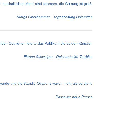
musikalischen Mittel sind sparsam, die Wirkung ist groß.
Margit Oberhammer - Tageszeitung Dolomiten
nden Ovationen feierte das Publikum die beiden Künstler.
Florian Schweiger - Reichenhaller Tagblatt
urde und die Standig-Ovations waren mehr als verdient.
Passauer neue Presse