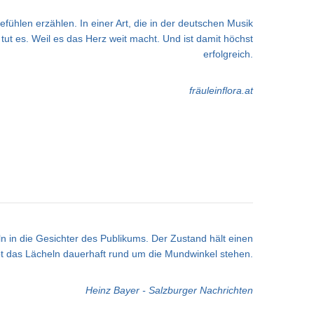
efühlen erzählen. In einer Art, die in der deutschen Musik
ut es. Weil es das Herz weit macht. Und ist damit höchst
erfolgreich.
fräuleinflora.at
n in die Gesichter des Publikums. Der Zustand hält einen
t das Lächeln dauerhaft rund um die Mundwinkel stehen.
Heinz Bayer - Salzburger Nachrichten