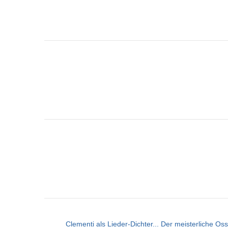
Clementi als Lieder-Dichter... Der meisterliche Os