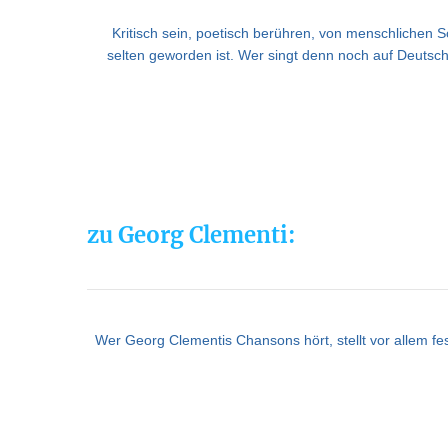
Kritisch sein, poetisch berühren, von menschlichen Sc
selten geworden ist. Wer singt denn noch auf Deutsch
zu Georg Clementi:
Wer Georg Clementis Chansons hört, stellt vor allem fe