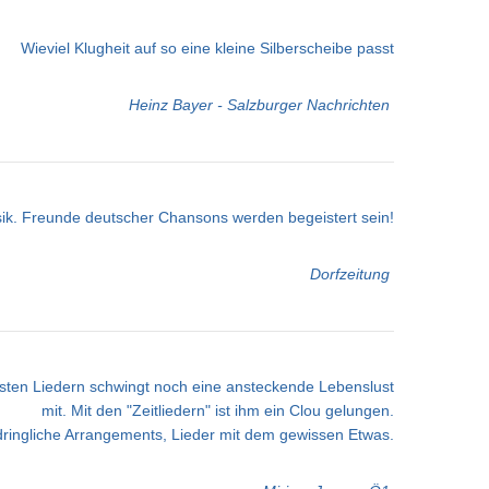
Wieviel Klugheit auf so eine kleine Silberscheibe passt
Heinz Bayer - Salzburger Nachrichten
ik. Freunde deutscher Chansons werden begeistert sein!
Dorfzeitung
chsten Liedern schwingt noch eine ansteckende Lebenslust
mit. Mit den "Zeitliedern" ist ihm ein Clou gelungen.
dringliche Arrangements, Lieder mit dem gewissen Etwas.