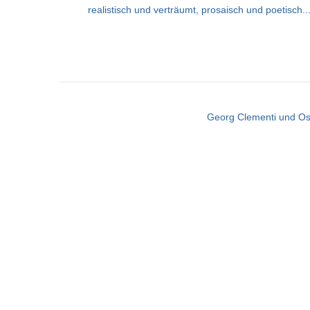
realistisch und verträumt, prosaisch und poetisch
Georg Clementi und Oss