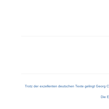
Trotz der exzellenten deutschen Texte gelingt Georg C
Die E