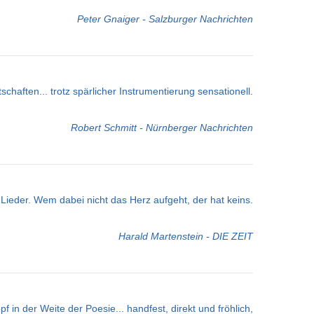
Peter Gnaiger - Salzburger Nachrichten
chaften... trotz spärlicher Instrumentierung sensationell.
Robert Schmitt - Nürnberger Nachrichten
ieder. Wem dabei nicht das Herz aufgeht, der hat keins.
Harald Martenstein - DIE ZEIT
 in der Weite der Poesie... handfest, direkt und fröhlich,