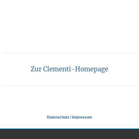
Zur Clementi-Homepage
Datenschutz
/
Impressum