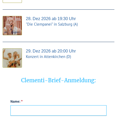
28. Dez 2026 ab 19:30 Uhr
"Die Clempanei" in Salzburg (A)
29. Dez 2026 ab 20:00 Uhr
Konzert in Attenkirchen (D)
Clementi-Brief-Anmeldung:
*
Name: