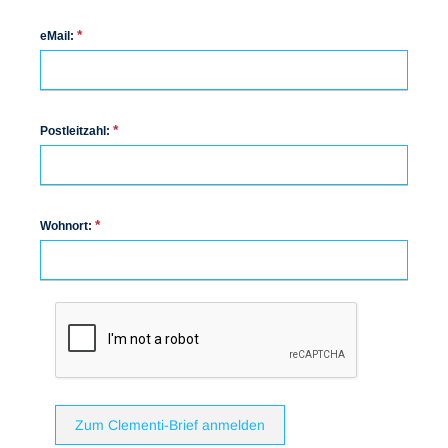
*
eMail:
*
Postleitzahl:
*
Wohnort:
Zum Clementi-Brief anmelden