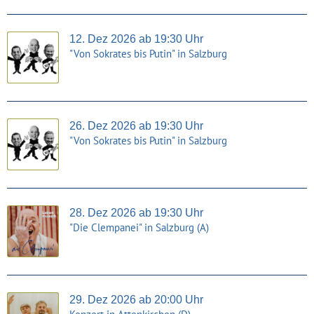
12. Dez 2026 ab 19:30 Uhr
"Von Sokrates bis Putin" in Salzburg
26. Dez 2026 ab 19:30 Uhr
"Von Sokrates bis Putin" in Salzburg
28. Dez 2026 ab 19:30 Uhr
"Die Clempanei" in Salzburg (A)
29. Dez 2026 ab 20:00 Uhr