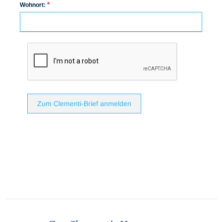
*
Wohnort:
Zum Clementi-Brief anmelden