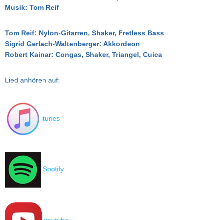
Musik: Tom Reif
Tom Reif: Nylon-Gitarren, Shaker, Fretless Bass
Sigrid Gerlach-Waltenberger: Akkordeon
Robert Kainar: Congas, Shaker, Triangel, Cuica
Lied anhören auf:
itunes
Spotify