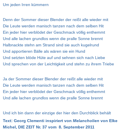
Um jeden Irren kümmern
Denn der Sommer dieser Blender der reißt alle wieder mit
Die Leute werden manisch tanzen nach dem selben Hit
Ein jeder hier verblödet der Geschmack völlig enthemmt
Und alle lachen grundlos wenn die pralle Sonne brennt
Halbnackte stehn am Strand sind sie auch kugelrund
Und apportieren Bälle als wären sie ein Hund
Und setzten blöde Hüte auf und sehnen sich nach Liebe
Und sprechen von der Leichtigkeit und stehn zu ihrem Triebe
Ja der Sommer dieser Blender der reißt alle wieder mit
Die Leute werden manisch tanzen nach dem selben Hit
Ein jeder hier verblödet der Geschmack völlig enthemmt
Und alle lachen grundlos wenn die pralle Sonne brennt
Und ich bin dann der einzige der hier den Durchblick behält
Text: Georg Clementi
inspiriert von
Melancholien
von Elke
Michel, DIE ZEIT Nr. 37 vom 8. September 2011