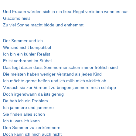
Und Frauen würden sich in ein Ikea-Regal verlieben wenn es nur
Giacomo hieß
Zu viel Sonne macht blöde und enthemmt
Der Sommer und ich
Wir sind nicht kompatibel
Ich bin ein kühler Realist
Er ist verbrannt im Stübel
Das liegt daran dass Sommermenschen immer fröhlich sind
Die meisten haben weniger Verstand als jedes Kind
Ich möchte gerne helfen und ich müh mich wirklich ab
Versuch sie zur Vernunft zu bringen jammere mich schlapp
Doch irgendwann da ists genug
Da hab ich ein Problem
Ich jammere und jammere
Sie finden alles schön
Ich tu was ich kann
Den Sommer zu zertrümmern
Doch kann ich mich auch nicht