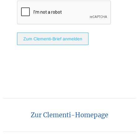
Zum Clementi-Brief anmelden
Zur Clementi-Homepage