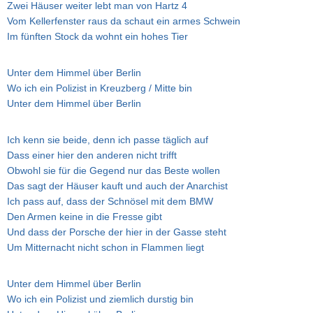
Zwei Häuser weiter lebt man von Hartz 4
Vom Kellerfenster raus da schaut ein armes Schwein
Im fünften Stock da wohnt ein hohes Tier
Unter dem Himmel über Berlin
Wo ich ein Polizist in Kreuzberg / Mitte bin
Unter dem Himmel über Berlin
Ich kenn sie beide, denn ich passe täglich auf
Dass einer hier den anderen nicht trifft
Obwohl sie für die Gegend nur das Beste wollen
Das sagt der Häuser kauft und auch der Anarchist
Ich pass auf, dass der Schnösel mit dem BMW
Den Armen keine in die Fresse gibt
Und dass der Porsche der hier in der Gasse steht
Um Mitternacht nicht schon in Flammen liegt
Unter dem Himmel über Berlin
Wo ich ein Polizist und ziemlich durstig bin