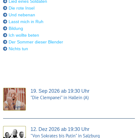
Lied eines Soldaten
Die rote Insel
Und nebenan
Lasst mich in Ruh
Bildung
Ich wollte beten
Der Sommer dieser Blender
Nichts tun
19. Sep 2026 ab 19:30 Uhr
"Die Clempanei" in Hallein (A)
12. Dez 2026 ab 19:30 Uhr
"Von Sokrates bis Putin" in Salzburg