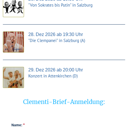
"Von Sokrates bis Putin" in Salzburg
28. Dez 2026 ab 19:30 Uhr
"Die Clempanei" in Salzburg (A)
29. Dez 2026 ab 20:00 Uhr
Konzert in Attenkirchen (D)
Clementi-Brief-Anmeldung:
*
Name: