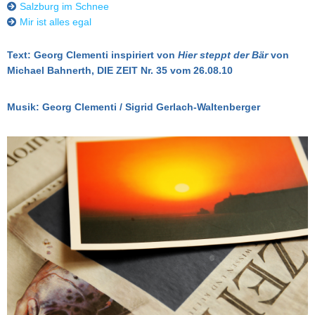
Salzburg im Schnee
Mir ist alles egal
Text: Georg Clementi
inspiriert von
Hier steppt der Bär
von
Michael Bahnerth, DIE ZEIT Nr. 35 vom 26.08.10
Musik: Georg Clementi / Sigrid Gerlach-Waltenberger