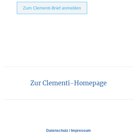
Zum Clementi-Brief anmelden
Zur Clementi-Homepage
Datenschutz
/
Impressum