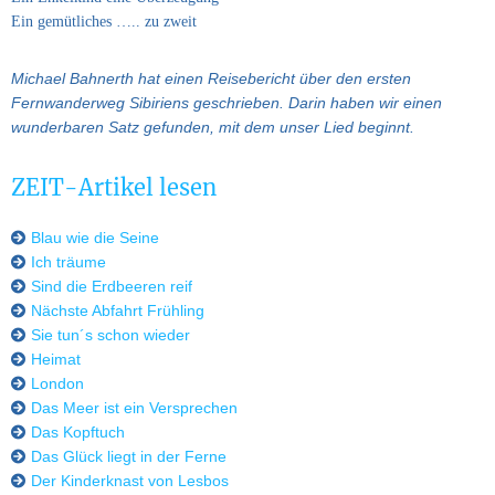
Ein gemütliches ….. zu zweit
Michael Bahnerth hat einen Reisebericht über den ersten
Fernwanderweg Sibiriens geschrieben. Darin haben wir einen
wunderbaren Satz gefunden, mit dem unser Lied beginnt.
ZEIT-Artikel lesen
Blau wie die Seine
Ich träume
Sind die Erdbeeren reif
Nächste Abfahrt Frühling
Sie tun´s schon wieder
Heimat
London
Das Meer ist ein Versprechen
Das Kopftuch
Das Glück liegt in der Ferne
Der Kinderknast von Lesbos