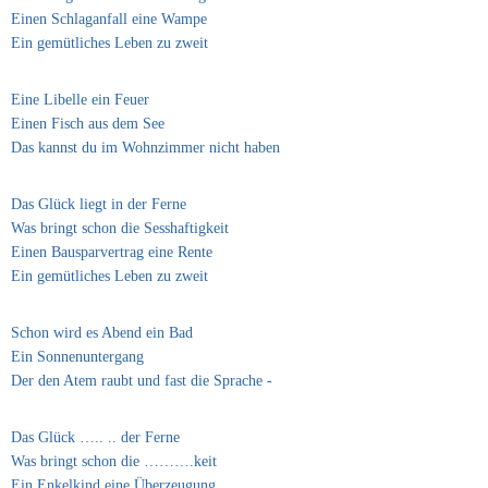
Einen Schlaganfall eine Wampe
Ein gemütliches Leben zu zweit
Eine Libelle ein Feuer
Einen Fisch aus dem See
Das kannst du im Wohnzimmer nicht haben
Das Glück liegt in der Ferne
Was bringt schon die Sesshaftigkeit
Einen Bausparvertrag eine Rente
Ein gemütliches Leben zu zweit
Schon wird es Abend ein Bad
Ein Sonnenuntergang
Der den Atem raubt und fast die Sprache -
Das Glück ….. .. der Ferne
Was bringt schon die ……….keit
Ein Enkelkind eine Überzeugung