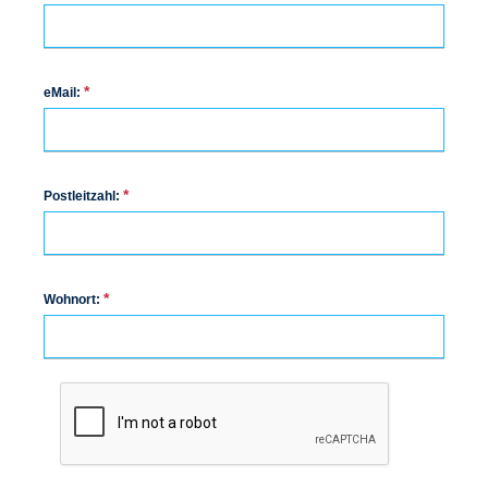
*
eMail:
*
Postleitzahl:
*
Wohnort: