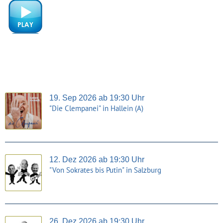
19. Sep 2026 ab 19:30 Uhr
"Die Clempanei" in Hallein (A)
12. Dez 2026 ab 19:30 Uhr
"Von Sokrates bis Putin" in Salzburg
26. Dez 2026 ab 19:30 Uhr