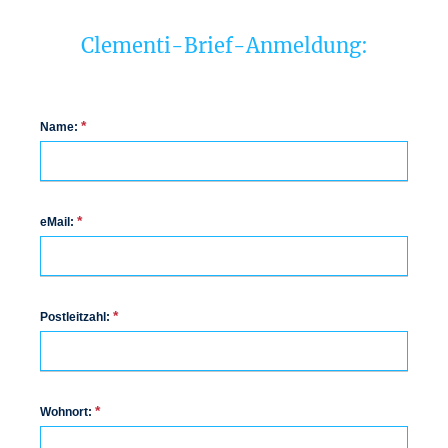
Clementi-Brief-Anmeldung:
*
Name:
*
eMail:
*
Postleitzahl:
*
Wohnort: