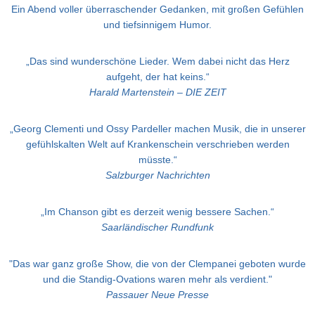
Ein Abend voller überraschender Gedanken, mit großen Gefühlen
und tiefsinnigem Humor.
„Das sind wunderschöne Lieder. Wem dabei nicht das Herz
aufgeht, der hat keins.“
Harald Martenstein – DIE ZEIT
„Georg Clementi und Ossy Pardeller machen Musik, die in unserer
gefühlskalten Welt auf Krankenschein verschrieben werden
müsste.“
Salzburger Nachrichten
„Im Chanson gibt es derzeit wenig bessere Sachen.“
Saarländischer Rundfunk
"Das war ganz große Show, die von der Clempanei geboten wurde
und die Standig-Ovations waren mehr als verdient."
Passauer Neue Presse