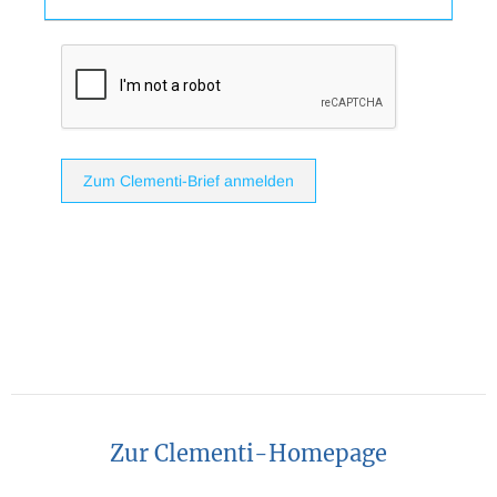
Zum Clementi-Brief anmelden
Zur Clementi-Homepage