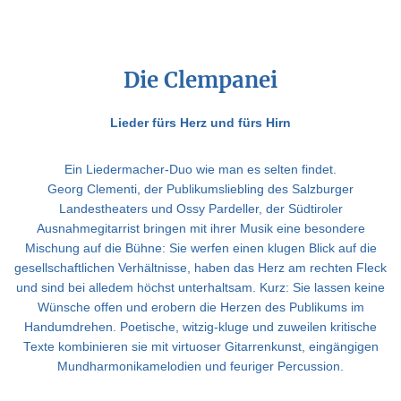
Die Clempanei
Lieder fürs Herz und fürs Hirn
Ein Liedermacher-Duo wie man es selten findet.
Georg Clementi, der Publikumsliebling des Salzburger
Landestheaters und Ossy Pardeller, der Südtiroler
Ausnahmegitarrist bringen mit ihrer Musik eine besondere
Mischung auf die Bühne: Sie werfen einen klugen Blick auf die
gesellschaftlichen Verhältnisse, haben das Herz am rechten Fleck
und sind bei alledem
höchst unterhaltsam
. Kurz: Sie lassen keine
Wünsche offen und erobern die Herzen des Publikums im
Handumdrehen. Poetische, witzig-kluge und zuweilen kritische
Texte kombinieren sie mit virtuoser Gitarrenkunst, eingängigen
Mundharmonikamelodien und feuriger Percussion.