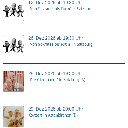
12. Dez 2026 ab 19:30 Uhr
"Von Sokrates bis Putin" in Salzburg
26. Dez 2026 ab 19:30 Uhr
"Von Sokrates bis Putin" in Salzburg
28. Dez 2026 ab 19:30 Uhr
"Die Clempanei" in Salzburg (A)
29. Dez 2026 ab 20:00 Uhr
Konzert in Attenkirchen (D)