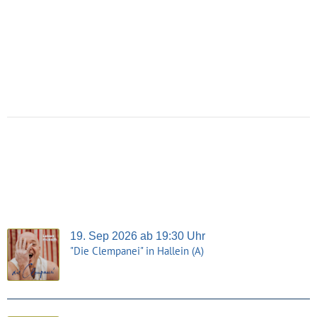
19. Sep 2026 ab 19:30 Uhr
"Die Clempanei" in Hallein (A)