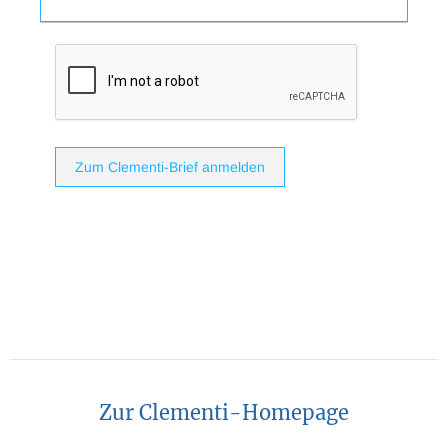
Zum Clementi-Brief anmelden
Zur Clementi-Homepage