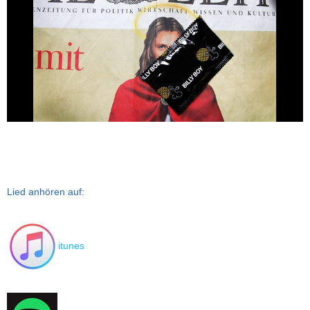
Lied anhören auf:
itunes