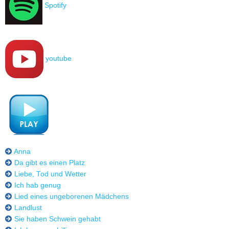
Spotify
youtube
Anna
Da gibt es einen Platz
Liebe, Tod und Wetter
Ich hab genug
Lied eines ungeborenen Mädchens
Landlust
Sie haben Schwein gehabt