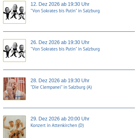
12. Dez 2026 ab 19:30 Uhr
"Von Sokrates bis Putin" in Salzburg
26. Dez 2026 ab 19:30 Uhr
"Von Sokrates bis Putin" in Salzburg
28. Dez 2026 ab 19:30 Uhr
"Die Clempanei" in Salzburg (A)
29. Dez 2026 ab 20:00 Uhr
Konzert in Attenkirchen (D)