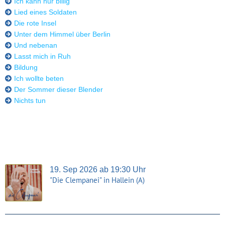
Ich kann nur billig
Lied eines Soldaten
Die rote Insel
Unter dem Himmel über Berlin
Und nebenan
Lasst mich in Ruh
Bildung
Ich wollte beten
Der Sommer dieser Blender
Nichts tun
19. Sep 2026 ab 19:30 Uhr
"Die Clempanei" in Hallein (A)