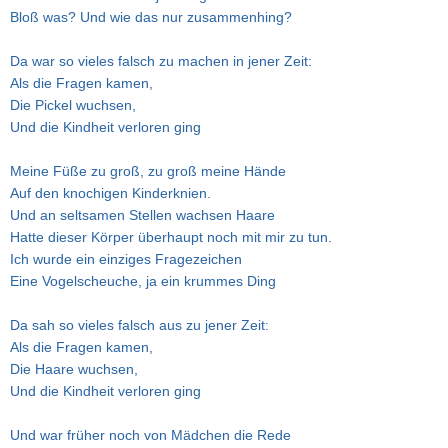
Bloß was? Und wie das nur zusammenhing?
Da war so vieles falsch zu machen in jener Zeit:
Als die Fragen kamen,
Die Pickel wuchsen,
Und die Kindheit verloren ging
Meine Füße zu groß, zu groß meine Hände
Auf den knochigen Kinderknien.
Und an seltsamen Stellen wachsen Haare
Hatte dieser Körper überhaupt noch mit mir zu tun.
Ich wurde ein einziges Fragezeichen
Eine Vogelscheuche, ja ein krummes Ding
Da sah so vieles falsch aus zu jener Zeit:
Als die Fragen kamen,
Die Haare wuchsen,
Und die Kindheit verloren ging
Und war früher noch von Mädchen die Rede