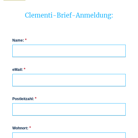
Clementi-Brief-Anmeldung:
*
Name:
*
eMail:
*
Postleitzahl:
*
Wohnort: