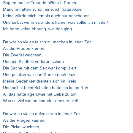
Sagten meine Freunde plötzlich Frauen
Manche hatten schon eine, ich hatte Akne
Keine würde mich jemals auch nur anschauen.
Und selbst wenn es anders käme, was sollte ich mit ihr?
Ich hatte keine Ahnung, wie das ging.
Da war so vieles falsch zu machen in jener Zeit:
Als die Frauen kamen,
Die Zweifel wuchsen,
Und die Kindheit verloren schien
Die Sache mit dem Sex war kompliziert
Und peinlich war das Ganze noch dazu
Meine Gedanken drehten sich im Kreis
Und selbst beim Schlafen hatte ich keine Ruh
All das hatte irgendwie mit Liebe zu tun
Was so viel wie aneinander denken hieß.
Da war so vieles aufzuklären in jener Zeit
Als die Fragen kamen,
Die Pickel wuchsen,