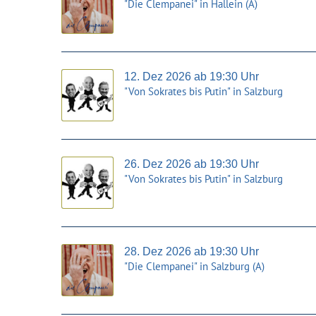
"Die Clempanei" in Hallein (A)
12. Dez 2026 ab 19:30 Uhr
"Von Sokrates bis Putin" in Salzburg
26. Dez 2026 ab 19:30 Uhr
"Von Sokrates bis Putin" in Salzburg
28. Dez 2026 ab 19:30 Uhr
"Die Clempanei" in Salzburg (A)