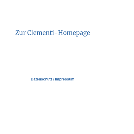
Zur Clementi-Homepage
Datenschutz
/
Impressum