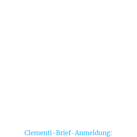
Clementi-Brief-Anmeldung: