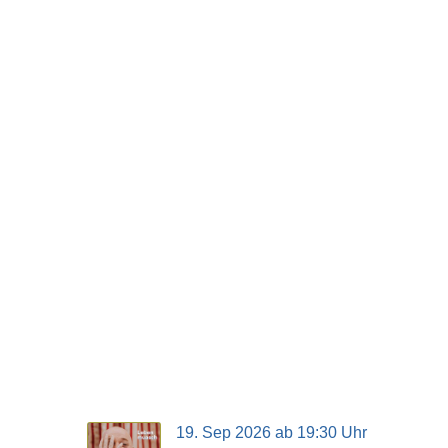
19. Sep 2026 ab 19:30 Uhr