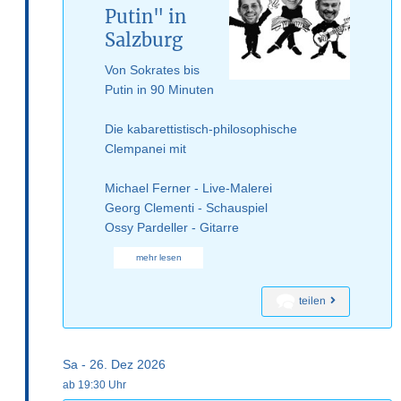
Putin" in
Salzburg
Von Sokrates bis
Putin in 90 Minuten
Die kabarettistisch-philosophische
Clempanei mit
Michael Ferner - Live-Malerei
Georg Clementi - Schauspiel
Ossy Pardeller - Gitarre
mehr lesen
teilen
Sa - 26. Dez 2026
ab 19:30 Uhr