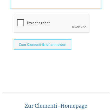
Zum Clementi-Brief anmelden
Zur Clementi-Homepage