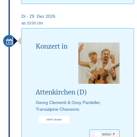
Di - 29. Dez 2026
ab 20:00 Uhr
Konzert in
Attenkirchen (D)
Georg Clementi & Ossy Pardeller,
Transalpine Chansons
mehr lesen
teilen