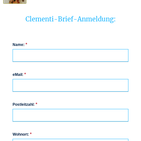
Clementi-Brief-Anmeldung:
*
Name:
*
eMail:
*
Postleitzahl:
*
Wohnort: