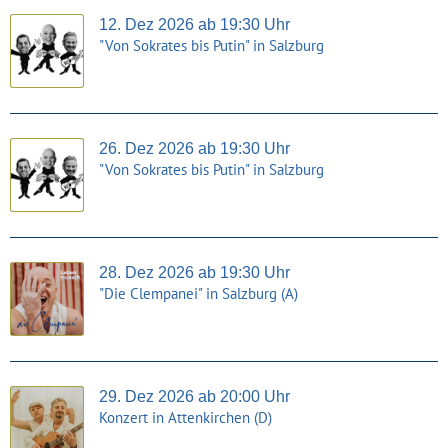
12. Dez 2026 ab 19:30 Uhr
"Von Sokrates bis Putin" in Salzburg
26. Dez 2026 ab 19:30 Uhr
"Von Sokrates bis Putin" in Salzburg
28. Dez 2026 ab 19:30 Uhr
"Die Clempanei" in Salzburg (A)
29. Dez 2026 ab 20:00 Uhr
Konzert in Attenkirchen (D)