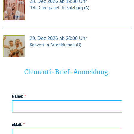
28. Dez 2026 ab 19:30 Uhr
"Die Clempanei" in Salzburg (A)
29. Dez 2026 ab 20:00 Uhr
Konzert in Attenkirchen (D)
Clementi-Brief-Anmeldung:
*
Name:
*
eMail: