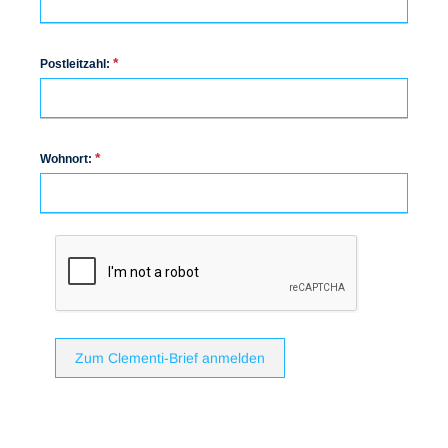
*
Postleitzahl:
*
Wohnort:
Zum Clementi-Brief anmelden