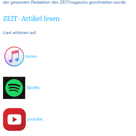
der gesamten Redaktion des ZEITmagazins geschrieben wurde.
ZEIT-Artikel lesen
Lied anhören auf:
itunes
Spotify
youtube