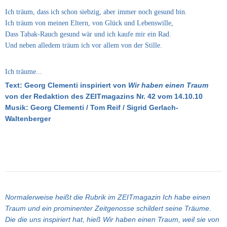
Ich träum, dass ich schon siebzig, aber immer noch gesund bin.
Ich träum von meinen Eltern, von Glück und Lebenswille,
Dass Tabak-Rauch gesund wär und ich kaufe mir ein Rad.
Und neben alledem träum ich vor allem von der Stille.
Ich träume...
Text: Georg Clementi
inspiriert von
Wir haben einen Traum
von der Redaktion des ZEITmagazins Nr. 42 vom 14.10.10
Musik: Georg Clementi / Tom Reif / Sigrid Gerlach-
Waltenberger
Normalerweise heißt die Rubrik im ZEITmagazin Ich habe einen
Traum und ein prominenter Zeitgenosse schildert seine Träume.
Die die uns inspiriert hat, hieß Wir haben einen Traum,
weil sie von