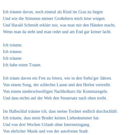
Ich träume davon, noch einmal als Kind im Gras zu liegen
Und wie die Stimmen meiner Großeltern mich leise wiegen.
Und Harald Schmidt erklärt mir, was man mit den Händen macht,
W
enn man da steht und man redet und am End gar keiner lacht.
Ich träume.
Ich träume.
Ich träume.
Ich habe einen Traum.
Ich träum davon ein Fest zu feiern, wie in den Siebz'ger Jahren.
Von einem Song, der schlechte Laune und den Herbst vertreibt.
Von einem niederschwelligen Nachholkurs für Kommaregeln.
Und dass nichts auf der Welt den Steuersatz nach oben treibt.
Im Halbschlaf träume ich, dass meine Tochter endlich durchschläft.
Ich träume, dass mein Bruder keinen Liebeskummer hat.
Und von drei Wochen Urlaub ohne Internetzugang.
Von ehrlicher Musik und von der autofreien Stadt.