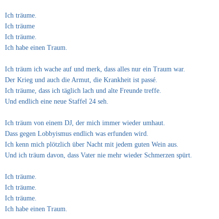
Ich träume.
Ich träume
Ich träume.
Ich habe einen Traum.
Ich träum ich wache auf und merk, dass alles nur ein Traum war.
Der Krieg und auch die Armut, die Krankheit ist passé.
Ich träume, dass ich täglich lach und alte Freunde treffe.
Und endlich eine neue Staffel 24 seh.
Ich träum von einem DJ, der mich immer wieder umhaut.
Dass gegen Lobbyismus endlich was erfunden wird.
Ich kenn mich plötzlich über Nacht mit jedem guten Wein aus.
Und ich träum davon, dass Vater nie mehr wieder Schmerzen spürt.
Ich träume.
Ich träume.
Ich träume.
Ich habe einen Traum.