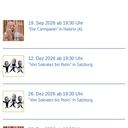
19. Sep 2026 ab 19:30 Uhr
"Die Clempanei" in Hallein (A)
12. Dez 2026 ab 19:30 Uhr
"Von Sokrates bis Putin" in Salzburg
26. Dez 2026 ab 19:30 Uhr
"Von Sokrates bis Putin" in Salzburg