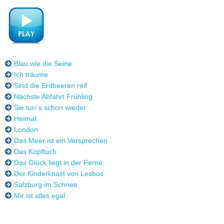
Blau wie die Seine
Ich träume
Sind die Erdbeeren reif
Nächste Abfahrt Frühling
Sie tun´s schon wieder
Heimat
London
Das Meer ist ein Versprechen
Das Kopftuch
Das Glück liegt in der Ferne
Der Kinderknast von Lesbos
Salzburg im Schnee
Mir ist alles egal