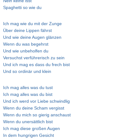
Nein keine isst
Spaghetti so wie du
Ich mag wie du mit der Zunge
Über deine Lippen fährst
Und wie deine Augen glänzen
Wenn du was begehrst
Und wie unbeholfen du
Versuchst verführerisch zu sein
Und ich mag es dass du frech bist
Und so ordinär und klein
Ich mag alles was du tust
Ich mag alles was du bist
Und ich werd vor Liebe schwindlig
Wenn du deine Scham vergisst
Wenn du mich so gierig anschaust
Wenn du unersättlich bist
Ich mag diese großen Augen
In dem hungrigen Gesicht