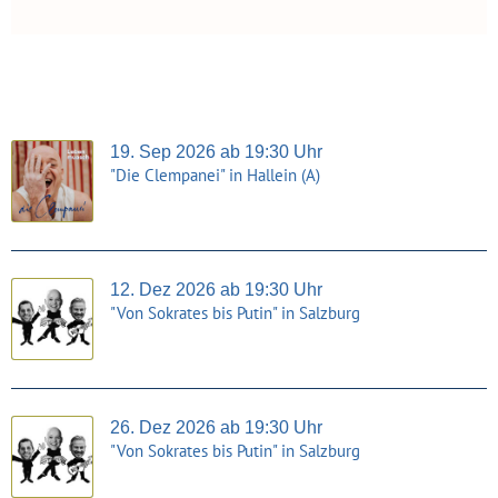
19. Sep 2026 ab 19:30 Uhr
"Die Clempanei" in Hallein (A)
12. Dez 2026 ab 19:30 Uhr
"Von Sokrates bis Putin" in Salzburg
26. Dez 2026 ab 19:30 Uhr
"Von Sokrates bis Putin" in Salzburg