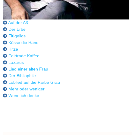
Auf der A3
Der Erbe
Flügellos
Küsse die Hand
Hitze
Fairtrade Kaffee
Lazarus
Lied einer alten Frau
Der Bibliophile
Loblied auf die Farbe Grau
Mehr oder weniger
Wenn ich denke