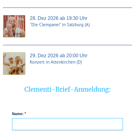
28. Dez 2026 ab 19:30 Uhr
"Die Clempanei" in Salzburg (A)
29. Dez 2026 ab 20:00 Uhr
Konzert in Attenkirchen (D)
Clementi-Brief-Anmeldung:
*
Name: