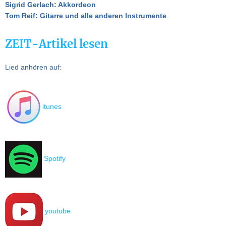
Sigrid Gerlach: Akkordeon
Tom Reif: Gitarre und alle anderen Instrumente
ZEIT-Artikel lesen
Lied anhören auf:
itunes
Spotify
youtube