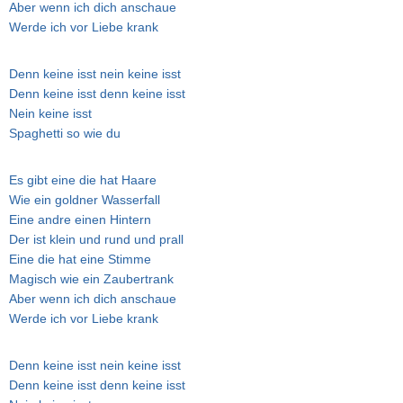
Aber wenn ich dich anschaue
Werde ich vor Liebe krank
Denn keine isst nein keine isst
Denn keine isst denn keine isst
Nein keine isst
Spaghetti so wie du
Es gibt eine die hat Haare
Wie ein goldner Wasserfall
Eine andre einen Hintern
Der ist klein und rund und prall
Eine die hat eine Stimme
Magisch wie ein Zaubertrank
Aber wenn ich dich anschaue
Werde ich vor Liebe krank
Denn keine isst nein keine isst
Denn keine isst denn keine isst