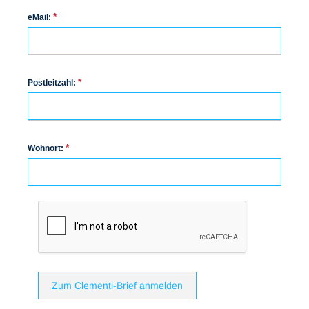
*
eMail:
*
Postleitzahl:
*
Wohnort:
Zum Clementi-Brief anmelden