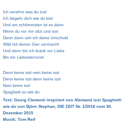
Ich verehre was du tust
Ich begehr dich wie du bist
Und am schlimmsten ist es dann
Wenn du vor mir sitzt und isst
Denn dann seh ich deine Unschuld
Wild mit deiner Gier vermischt
Und dann bin ich krank vor Liebe
Bin ein Liebesterrorist
Denn keine isst nein keine isst
Denn keine isst denn keine isst
Nein keine isst
Spaghetti so wie du
Text: Georg Clementi
inspiriert von
Niemand isst Spaghetti
wie du
von Björn Stephan, DIE ZEIT Nr. 1/2016 vom 30.
Dezember 2015
Musik: Tom Reif