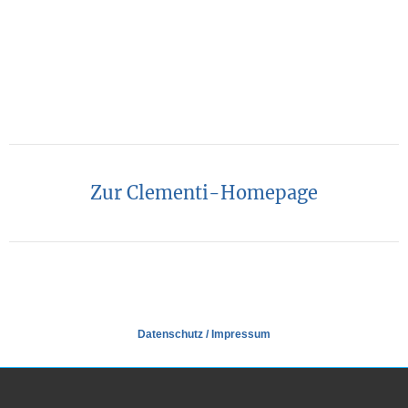
Zur Clementi-Homepage
Datenschutz
/
Impressum