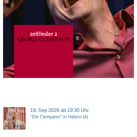
19. Sep 2026 ab 19:30 Uhr
"Die Clempanei" in Hallein (A)