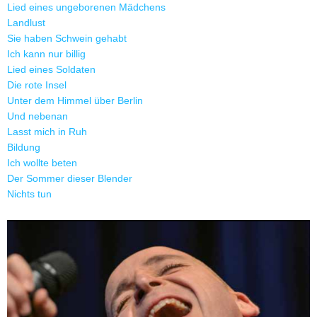
Lied eines ungeborenen Mädchens
Landlust
Sie haben Schwein gehabt
Ich kann nur billig
Lied eines Soldaten
Die rote Insel
Unter dem Himmel über Berlin
Und nebenan
Lasst mich in Ruh
Bildung
Ich wollte beten
Der Sommer dieser Blender
Nichts tun