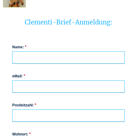
Clementi-Brief-Anmeldung:
*
Name:
*
eMail:
*
Postleitzahl:
*
Wohnort: