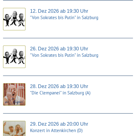
12. Dez 2026 ab 19:30 Uhr
"Von Sokrates bis Putin" in Salzburg
26. Dez 2026 ab 19:30 Uhr
"Von Sokrates bis Putin" in Salzburg
28. Dez 2026 ab 19:30 Uhr
"Die Clempanei" in Salzburg (A)
29. Dez 2026 ab 20:00 Uhr
Konzert in Attenkirchen (D)