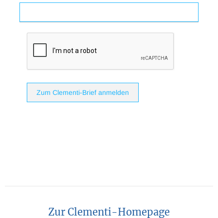
Zum Clementi-Brief anmelden
Zur Clementi-Homepage