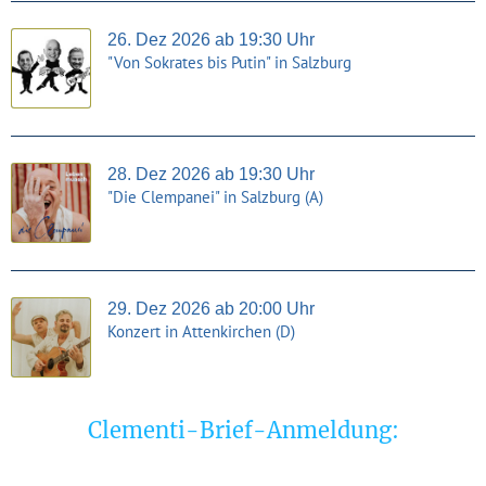
26. Dez 2026 ab 19:30 Uhr
"Von Sokrates bis Putin" in Salzburg
28. Dez 2026 ab 19:30 Uhr
"Die Clempanei" in Salzburg (A)
29. Dez 2026 ab 20:00 Uhr
Konzert in Attenkirchen (D)
Clementi-Brief-Anmeldung: