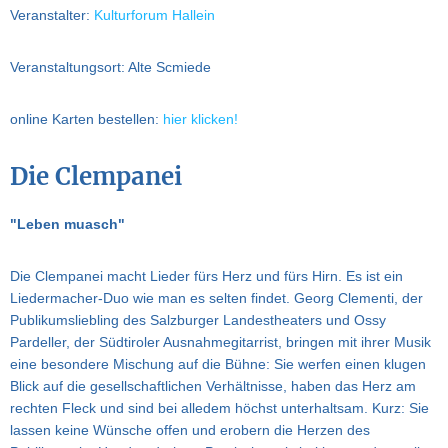
Veranstalter:
Kulturforum Hallein
Veranstaltungsort: Alte Scmiede
online Karten bestellen:
hier klicken!
Die Clempanei
"Leben muasch"
Die Clempanei macht Lieder fürs Herz und fürs Hirn. Es ist ein
Liedermacher-Duo wie man es selten findet. Georg Clementi, der
Publikumsliebling des Salzburger Landestheaters und Ossy
Pardeller, der Südtiroler Ausnahmegitarrist, bringen mit ihrer Musik
eine besondere Mischung auf die Bühne: Sie werfen einen klugen
Blick auf die gesellschaftlichen Verhältnisse, haben das Herz am
rechten Fleck und sind bei alledem höchst unterhaltsam. Kurz: Sie
lassen keine Wünsche offen und erobern die Herzen des