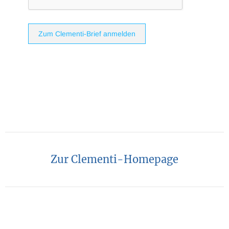
Zum Clementi-Brief anmelden
Zur Clementi-Homepage