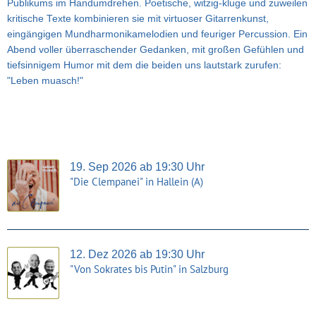
Publikums im Handumdrehen. Poetische, witzig-kluge und zuweilen
kritische Texte kombinieren sie mit virtuoser Gitarrenkunst,
eingängigen Mundharmonikamelodien und feuriger Percussion. Ein
Abend voller überraschender Gedanken, mit großen Gefühlen und
tiefsinnigem Humor mit dem die beiden uns lautstark zurufen:
"Leben muasch!"
19. Sep 2026 ab 19:30 Uhr
"Die Clempanei" in Hallein (A)
12. Dez 2026 ab 19:30 Uhr
"Von Sokrates bis Putin" in Salzburg