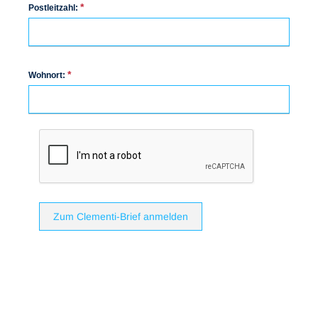
*
Postleitzahl:
*
Wohnort:
Zum Clementi-Brief anmelden