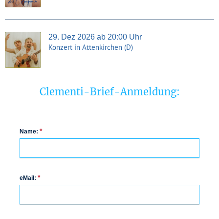
29. Dez 2026 ab 20:00 Uhr
Konzert in Attenkirchen (D)
Clementi-Brief-Anmeldung:
*
Name:
*
eMail: