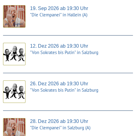
19. Sep 2026 ab 19:30 Uhr
"Die Clempanei" in Hallein (A)
12. Dez 2026 ab 19:30 Uhr
"Von Sokrates bis Putin" in Salzburg
26. Dez 2026 ab 19:30 Uhr
"Von Sokrates bis Putin" in Salzburg
28. Dez 2026 ab 19:30 Uhr
"Die Clempanei" in Salzburg (A)