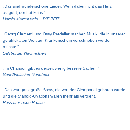
„Das sind wunderschöne Lieder. Wem dabei nicht das Herz
aufgeht, der hat keins.“
Harald Martenstein – DIE ZEIT
„Georg Clementi und Ossy Pardeller machen Musik, die in unserer
gefühlskalten Welt auf Krankenschein verschrieben werden
müsste.“
Salzburger Nachrichten
„Im Chanson gibt es derzeit wenig bessere Sachen.“
Saarländischer Rundfunk
"Das war ganz große Show, die von der Clempanei geboten wurde
und die Standig-Ovations waren mehr als verdient."
Passauer neue Presse