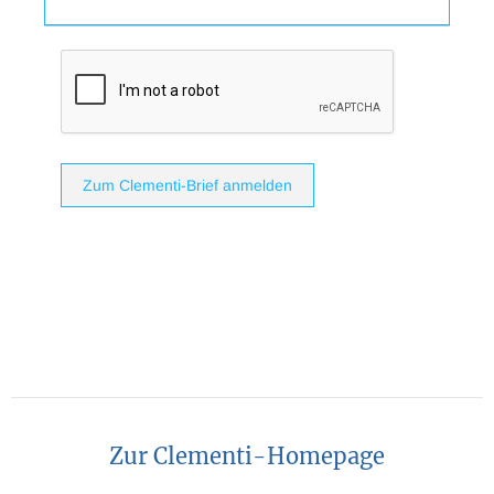
Zum Clementi-Brief anmelden
Zur Clementi-Homepage