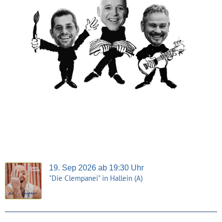
19. Sep 2026 ab 19:30 Uhr
"Die Clempanei" in Hallein (A)