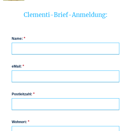
Clementi-Brief-Anmeldung:
*
Name:
*
eMail:
*
Postleitzahl:
*
Wohnort: