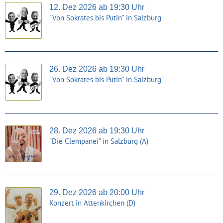
12. Dez 2026 ab 19:30 Uhr
"Von Sokrates bis Putin" in Salzburg
26. Dez 2026 ab 19:30 Uhr
"Von Sokrates bis Putin" in Salzburg
28. Dez 2026 ab 19:30 Uhr
"Die Clempanei" in Salzburg (A)
29. Dez 2026 ab 20:00 Uhr
Konzert in Attenkirchen (D)