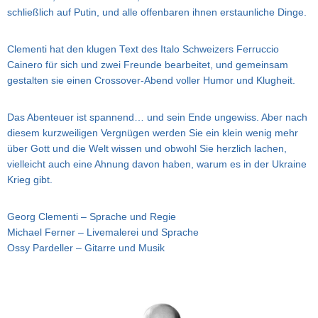
schließlich auf Putin, und alle offenbaren ihnen erstaunliche Dinge.
Clementi hat den klugen Text des Italo Schweizers Ferruccio
Cainero für sich und zwei Freunde bearbeitet, und gemeinsam
gestalten sie einen Crossover-Abend voller Humor und Klugheit.
Das Abenteuer ist spannend… und sein Ende ungewiss. Aber nach
diesem kurzweiligen Vergnügen werden Sie ein klein wenig mehr
über Gott und die Welt wissen und obwohl Sie herzlich lachen,
vielleicht auch eine Ahnung davon haben, warum es in der Ukraine
Krieg gibt.
Georg Clementi – Sprache und Regie
Michael Ferner – Livemalerei und Sprache
Ossy Pardeller – Gitarre und Musik