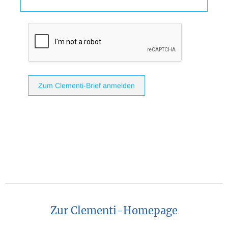
Zum Clementi-Brief anmelden
Zur Clementi-Homepage