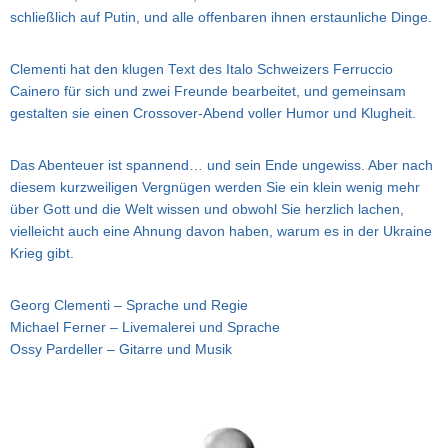
schließlich auf Putin, und alle offenbaren ihnen erstaunliche Dinge.
Clementi hat den klugen Text des Italo Schweizers Ferruccio
Cainero für sich und zwei Freunde bearbeitet, und gemeinsam
gestalten sie einen Crossover-Abend voller Humor und Klugheit.
Das Abenteuer ist spannend… und sein Ende ungewiss. Aber nach
diesem kurzweiligen Vergnügen werden Sie ein klein wenig mehr
über Gott und die Welt wissen und obwohl Sie herzlich lachen,
vielleicht auch eine Ahnung davon haben, warum es in der Ukraine
Krieg gibt.
Georg Clementi – Sprache und Regie
Michael Ferner – Livemalerei und Sprache
Ossy Pardeller – Gitarre und Musik