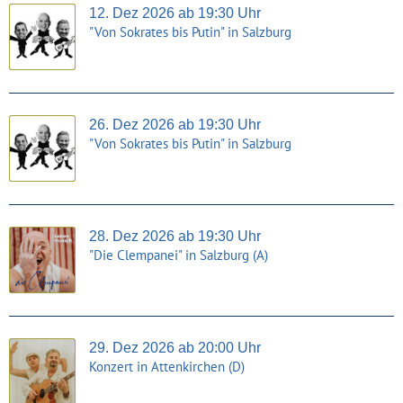
12. Dez 2026 ab 19:30 Uhr
"Von Sokrates bis Putin" in Salzburg
26. Dez 2026 ab 19:30 Uhr
"Von Sokrates bis Putin" in Salzburg
28. Dez 2026 ab 19:30 Uhr
"Die Clempanei" in Salzburg (A)
29. Dez 2026 ab 20:00 Uhr
Konzert in Attenkirchen (D)