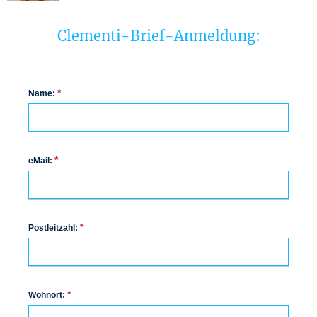
Clementi-Brief-Anmeldung:
*
Name:
*
eMail:
*
Postleitzahl:
*
Wohnort: