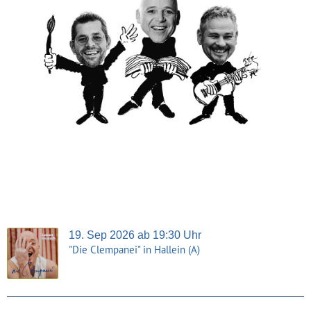
19. Sep 2026 ab 19:30 Uhr
"Die Clempanei" in Hallein (A)